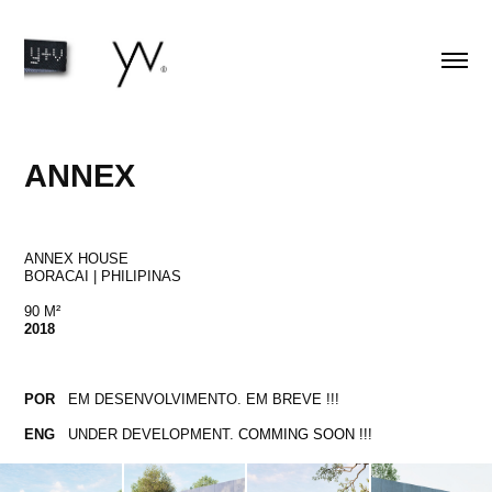
ANNEX
ANNEX HOUSE
BORACAI | PHILIPINAS
90 M²
2018
POR
EM DESENVOLVIMENTO. EM BREVE !!!
ENG
UNDER DEVELOPMENT.
COMMING SOON !!!